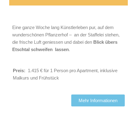
Eine ganze Woche lang
Künstlerleben pur
, auf dem
wunderschönen Pflanzerhof – an der Staffelei stehen,
die frische Luft geniessen und dabei den
Blick übers
Etschtal schweifen lassen
.
Preis:
1.415 €
für 1 Person pro Apartment, inklusive
Malkurs und Frühstück
Mehr Informationen