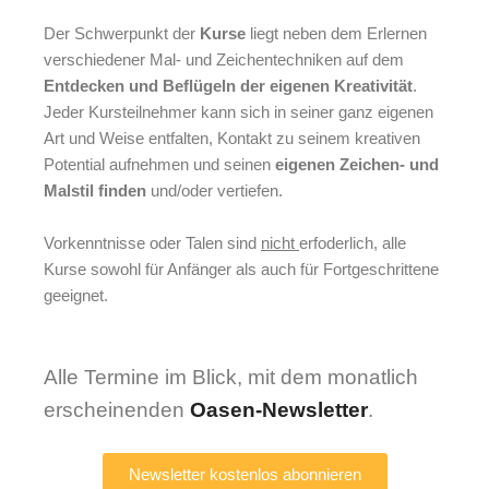
Der Schwerpunkt der
Kurse
liegt neben dem Erlernen
verschiedener Mal- und Zeichentechniken auf dem
Entdecken und Beflügeln der eigenen Kreativität
.
Jeder Kursteilnehmer kann sich in seiner ganz eigenen
Art und Weise entfalten, Kontakt zu seinem kreativen
Potential aufnehmen und seinen
eigenen Zeichen- und
Malstil finden
und/oder vertiefen.
Vorkenntnisse oder Talen sind
nicht
erfoderlich, alle
Kurse sowohl für Anfänger als auch für Fortgeschrittene
geeignet.
Alle Termine im Blick, mit dem monatlich
erscheinenden
Oasen-Newsletter
.
Newsletter kostenlos abonnieren