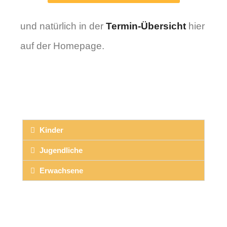
und natürlich in der
Termin-Übersicht
hier
auf der Homepage.
Kinder
Jugendliche
Erwachsene