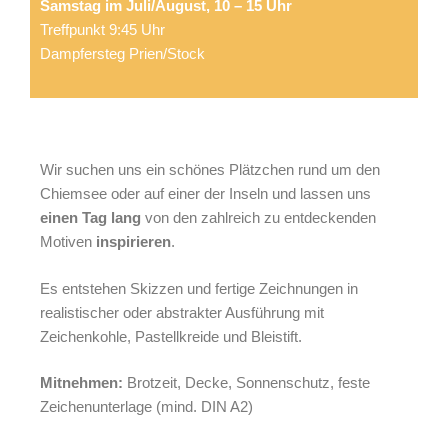
Samstag im Juli/August,
10 – 15 Uhr
Treffpunkt 9:45 Uhr
Dampfersteg Prien/Stock
Wir suchen uns ein schönes Plätzchen rund um den
Chiemsee oder auf einer der Inseln und lassen uns
einen Tag lang
von den zahlreich zu entdeckenden
Motiven
inspirieren
.
Es entstehen Skizzen und fertige Zeichnungen in
realistischer oder abstrakter Ausführung mit
Zeichenkohle, Pastellkreide und Bleistift.
Mitnehmen:
Brotzeit, Decke, Sonnenschutz, feste
Zeichenunterlage (mind. DIN A2)