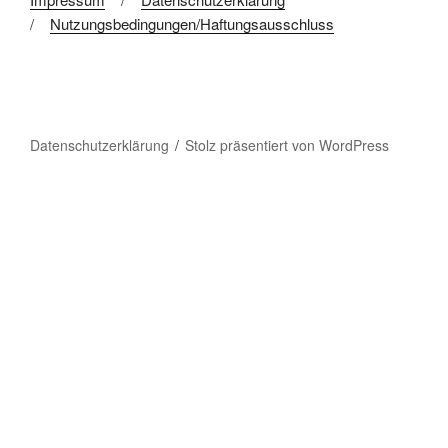
/
Nutzungsbedingungen/Haftungsausschluss
Datenschutzerklärung
Stolz präsentiert von WordPress