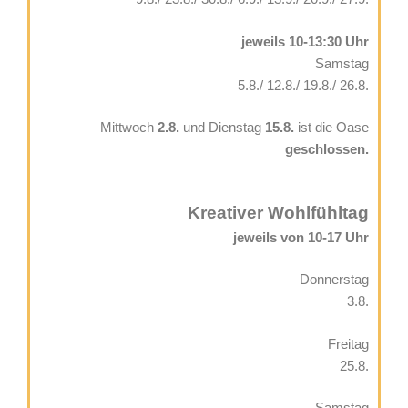
jeweils 10-13:30 Uhr
Samstag
5.8./ 12.8./ 19.8./ 26.8.
Mittwoch
2.8.
und Dienstag
15.8.
ist die Oase
geschlossen.
Kreativer Wohlfühltag
jeweils von 10-17 Uhr
Donnerstag
3.8.
Freitag
25.8.
Samstag