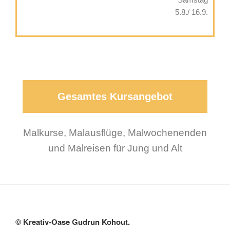
5.8./ 16.9.
Gesamtes Kursangebot
Malkurse, Malausflüge, Malwochenenden
und Malreisen für Jung und Alt
© Kreativ-Oase Gudrun Kohout.