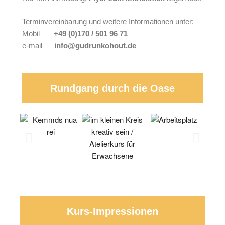
Terminvereinbarung und weitere Informationen unter:
Mobil
+49 (0)170 / 501 96 71
e-mail
info@gudrunkohout.de
Rundgang durch die Oase
Kurs-Impressionen