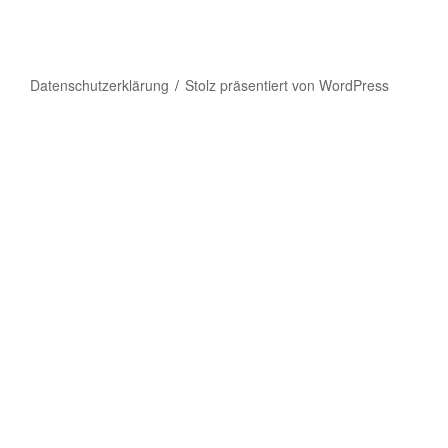
Datenschutzerklärung
Stolz präsentiert von WordPress