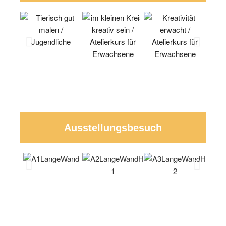
Ausstellungsbesuch