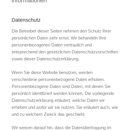
informationen
Datenschutz
Die Betreiber dieser Seiten nehmen den Schutz Ihrer
persönlichen Daten sehr ernst. Wir behandeln Ihre
personenbezogenen Daten vertraulich und
entsprechend den gesetzlichen Datenschutzvorschriften
sowie dieser Datenschutzerklärung.
Wenn Sie diese Website benutzen, werden
verschiedene personenbezogene Daten erhoben.
Personenbezogene Daten sind Daten, mit denen Sie
persönlich identifiziert werden können. Die vorliegende
Datenschutzerklärung erläutert, welche Daten wir
erheben und wofür wir sie nutzen. Sie erläutert auch, wie
und zu welchem Zweck das geschieht.
Wir weisen darauf hin, dass die Datenübertragung im