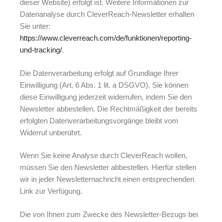
dieser Website) erfolgt ist. Weitere Informationen zur
Datenanalyse durch CleverReach-Newsletter erhalten
Sie unter:
https://www.cleverreach.com/de/funktionen/reporting-
und-tracking/
.
Die Datenverarbeitung erfolgt auf Grundlage Ihrer
Einwilligung (Art. 6 Abs. 1 lit. a DSGVO). Sie können
diese Einwilligung jederzeit widerrufen, indem Sie den
Newsletter abbestellen. Die Rechtmäßigkeit der bereits
erfolgten Datenverarbeitungsvorgänge bleibt vom
Widerruf unberührt.
Wenn Sie keine Analyse durch CleverReach wollen,
müssen Sie den Newsletter abbestellen. Hierfür stellen
wir in jeder Newsletternachricht einen entsprechenden
Link zur Verfügung.
Die von Ihnen zum Zwecke des Newsletter-Bezugs bei