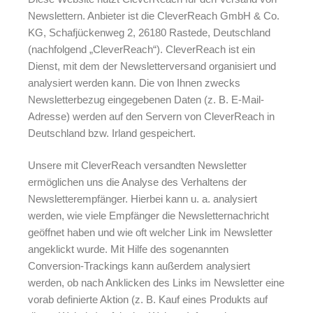
Newslettern. Anbieter ist die CleverReach GmbH & Co.
KG, Schafjückenweg 2, 26180 Rastede, Deutschland
(nachfolgend „CleverReach“). CleverReach ist ein
Dienst, mit dem der Newsletterversand organisiert und
analysiert werden kann. Die von Ihnen zwecks
Newsletterbezug eingegebenen Daten (z. B. E-Mail-
Adresse) werden auf den Servern von CleverReach in
Deutschland bzw. Irland gespeichert.
Unsere mit CleverReach versandten Newsletter
ermöglichen uns die Analyse des Verhaltens der
Newsletterempfänger. Hierbei kann u. a. analysiert
werden, wie viele Empfänger die Newsletternachricht
geöffnet haben und wie oft welcher Link im Newsletter
angeklickt wurde. Mit Hilfe des sogenannten
Conversion-Trackings kann außerdem analysiert
werden, ob nach Anklicken des Links im Newsletter eine
vorab definierte Aktion (z. B. Kauf eines Produkts auf