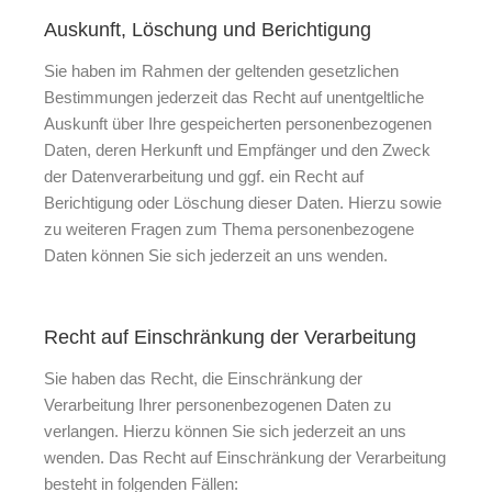
Auskunft, Löschung und Berichtigung
Sie haben im Rahmen der geltenden gesetzlichen
Bestimmungen jederzeit das Recht auf unentgeltliche
Auskunft über Ihre gespeicherten personenbezogenen
Daten, deren Herkunft und Empfänger und den Zweck
der Datenverarbeitung und ggf. ein Recht auf
Berichtigung oder Löschung dieser Daten. Hierzu sowie
zu weiteren Fragen zum Thema personenbezogene
Daten können Sie sich jederzeit an uns wenden.
Recht auf Einschränkung der Verarbeitung
Sie haben das Recht, die Einschränkung der
Verarbeitung Ihrer personenbezogenen Daten zu
verlangen. Hierzu können Sie sich jederzeit an uns
wenden. Das Recht auf Einschränkung der Verarbeitung
besteht in folgenden Fällen: