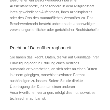
Betroffenen ein Beschwerderecht bei einer
Aufsichtsbehörde, insbesondere in dem Mitgliedstaat
ihres gewöhnlichen Aufenthalts, ihres Arbeitsplatzes
oder des Orts des mutmaßlichen Verstoßes zu. Das
Beschwerderecht besteht unbeschadet anderweitiger
verwaltungsrechtlicher oder gerichtlicher Rechtsbehelfe.
Recht auf Daten­übertrag­barkeit
Sie haben das Recht, Daten, die wir auf Grundlage Ihrer
Einwilligung oder in Erfüllung eines Vertrags
automatisiert verarbeiten, an sich oder an einen Dritten
in einem gängigen, maschinenlesbaren Format
aushändigen zu lassen. Sofern Sie die direkte
Übertragung der Daten an einen anderen
Verantwortlichen verlangen, erfolgt dies nur, soweit es
technisch machbar ist.