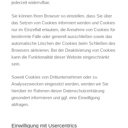
jederzeit widerrufbar.
Sie können Ihren Browser so einstellen, dass Sie über
das Setzen von Cookies informiert werden und Cookies
nur im Einzelfall erlauben, die Annahme von Cookies für
bestimmte Fälle oder generell ausschließen sowie das
automatische Löschen der Cookies beim Schließen des
Browsers aktivieren. Bei der Deaktivierung von Cookies
kann die Funktionalität dieser Website eingeschränkt
sein.
Soweit Cookies von Drittunternehmen oder zu
Analysezwecken eingesetzt werden, werden wir Sie
hierüber im Rahmen dieser Datenschutzerklärung
gesondert informieren und ggf. eine Einwilligung
abfragen.
Einwilligung mit Usercentrics