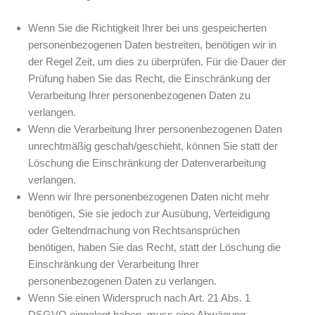
Wenn Sie die Richtigkeit Ihrer bei uns gespeicherten
personenbezogenen Daten bestreiten, benötigen wir in
der Regel Zeit, um dies zu überprüfen. Für die Dauer der
Prüfung haben Sie das Recht, die Einschränkung der
Verarbeitung Ihrer personenbezogenen Daten zu
verlangen.
Wenn die Verarbeitung Ihrer personenbezogenen Daten
unrechtmäßig geschah/geschieht, können Sie statt der
Löschung die Einschränkung der Datenverarbeitung
verlangen.
Wenn wir Ihre personenbezogenen Daten nicht mehr
benötigen, Sie sie jedoch zur Ausübung, Verteidigung
oder Geltendmachung von Rechtsansprüchen
benötigen, haben Sie das Recht, statt der Löschung die
Einschränkung der Verarbeitung Ihrer
personenbezogenen Daten zu verlangen.
Wenn Sie einen Widerspruch nach Art. 21 Abs. 1
DSGVO eingelegt haben, muss eine Abwägung