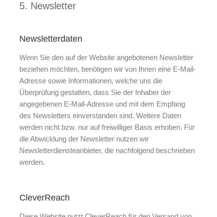
5. Newsletter
Newsletter­daten
Wenn Sie den auf der Website angebotenen Newsletter
beziehen möchten, benötigen wir von Ihnen eine E-Mail-
Adresse sowie Informationen, welche uns die
Überprüfung gestatten, dass Sie der Inhaber der
angegebenen E-Mail-Adresse und mit dem Empfang
des Newsletters einverstanden sind. Weitere Daten
werden nicht bzw. nur auf freiwilliger Basis erhoben. Für
die Abwicklung der Newsletter nutzen wir
Newsletterdiensteanbieter, die nachfolgend beschrieben
werden.
CleverReach
Diese Website nutzt CleverReach für den Versand von