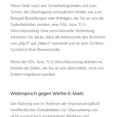
Diese Seite nutzt aus Sicherheitsgründen und zum
Schutz der Übertragung vertraulicher Inhalte, wie zum
Beispiel Bestellungen oder Anfragen, die Sie an uns als
Seitenbetreiber senden, eine SSL- bzw. TLS-
Verschlüsselung. Eine verschlüsselte Verbindung
erkennen Sie daran, dass die Adresszeile des Browsers
von „http://“ auf „https://“ wechselt und an dem Schloss-
Symbol in Ihrer Browserzeile.
Wenn die SSL- bzw. TLS-Verschlüsselung aktiviert ist,
können die Daten, die Sie an uns übermitteln, nicht von
Dritten mitgelesen werden.
Widerspruch gegen Werbe-E-Mails
Der Nutzung von im Rahmen der Impressumspflicht
veröffentlichten Kontaktdaten zur Übersendung von
nicht ausdrücklich angeforderter Werbung und