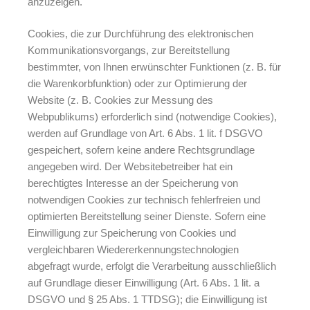
anzuzeigen.
Cookies, die zur Durchführung des elektronischen
Kommunikationsvorgangs, zur Bereitstellung
bestimmter, von Ihnen erwünschter Funktionen (z. B. für
die Warenkorbfunktion) oder zur Optimierung der
Website (z. B. Cookies zur Messung des
Webpublikums) erforderlich sind (notwendige Cookies),
werden auf Grundlage von Art. 6 Abs. 1 lit. f DSGVO
gespeichert, sofern keine andere Rechtsgrundlage
angegeben wird. Der Websitebetreiber hat ein
berechtigtes Interesse an der Speicherung von
notwendigen Cookies zur technisch fehlerfreien und
optimierten Bereitstellung seiner Dienste. Sofern eine
Einwilligung zur Speicherung von Cookies und
vergleichbaren Wiedererkennungstechnologien
abgefragt wurde, erfolgt die Verarbeitung ausschließlich
auf Grundlage dieser Einwilligung (Art. 6 Abs. 1 lit. a
DSGVO und § 25 Abs. 1 TTDSG); die Einwilligung ist