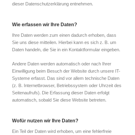
dieser Datenschutzerklärung entnehmen.
Wie erfassen wir Ihre Daten?
Ihre Daten werden zum einen dadurch erhoben, dass
Sie uns diese mitteilen. Hierbei kann es sich z. B. um
Daten handeln, die Sie in ein Kontaktformular eingeben.
Andere Daten werden automatisch oder nach Ihrer
Einwilligung beim Besuch der Website durch unsere IT-
Systeme erfasst. Das sind vor allem technische Daten
(z. B. Internetbrowser, Betriebssystem oder Uhrzeit des
Seitenaufrufs). Die Erfassung dieser Daten erfolgt
automatisch, sobald Sie diese Website betreten.
Wofür nutzen wir Ihre Daten?
Ein Teil der Daten wird erhoben, um eine fehlerfreie