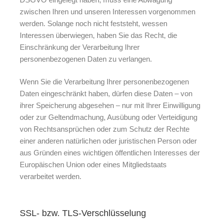
zwischen Ihren und unseren Interessen vorgenommen
werden. Solange noch nicht feststeht, wessen
Interessen überwiegen, haben Sie das Recht, die
Einschränkung der Verarbeitung Ihrer
personenbezogenen Daten zu verlangen.
Wenn Sie die Verarbeitung Ihrer personenbezogenen
Daten eingeschränkt haben, dürfen diese Daten – von
ihrer Speicherung abgesehen – nur mit Ihrer Einwilligung
oder zur Geltendmachung, Ausübung oder Verteidigung
von Rechtsansprüchen oder zum Schutz der Rechte
einer anderen natürlichen oder juristischen Person oder
aus Gründen eines wichtigen öffentlichen Interesses der
Europäischen Union oder eines Mitgliedstaats
verarbeitet werden.
SSL- bzw. TLS-Verschlüsselung