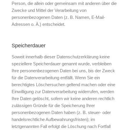
Person, die allein oder gemeinsam mit anderen über die
Zwecke und Mittel der Verarbeitung von
personenbezogenen Daten (z. B. Namen, E-Mail-
Adressen o. Ä.) entscheidet.
Speicherdauer
Soweit innerhalb dieser Datenschutzerklärung keine
speziellere Speicherdauer genannt wurde, verbleiben
Ihre personenbezogenen Daten bei uns, bis der Zweck
für die Datenverarbeitung entfällt. Wenn Sie ein
berechtigtes Löschersuchen geltend machen oder eine
Einwilligung zur Datenverarbeitung widerrufen, werden
Ihre Daten gelöscht, sofern wir keine anderen rechtlich
zulässigen Gründe für die Speicherung Ihrer
personenbezogenen Daten haben (z. B. steuer- oder
handelsrechtliche Aufbewahrungsfristen); im
letztgenannten Fall erfolgt die Löschung nach Fortfall