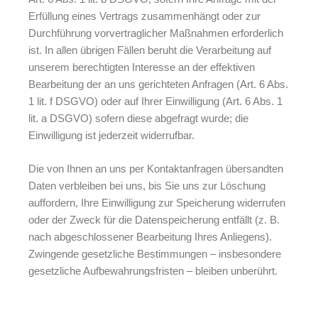
Erfüllung eines Vertrags zusammenhängt oder zur
Durchführung vorvertraglicher Maßnahmen erforderlich
ist. In allen übrigen Fällen beruht die Verarbeitung auf
unserem berechtigten Interesse an der effektiven
Bearbeitung der an uns gerichteten Anfragen (Art. 6 Abs.
1 lit. f DSGVO) oder auf Ihrer Einwilligung (Art. 6 Abs. 1
lit. a DSGVO) sofern diese abgefragt wurde; die
Einwilligung ist jederzeit widerrufbar.
Die von Ihnen an uns per Kontaktanfragen übersandten
Daten verbleiben bei uns, bis Sie uns zur Löschung
auffordern, Ihre Einwilligung zur Speicherung widerrufen
oder der Zweck für die Datenspeicherung entfällt (z. B.
nach abgeschlossener Bearbeitung Ihres Anliegens).
Zwingende gesetzliche Bestimmungen – insbesondere
gesetzliche Aufbewahrungsfristen – bleiben unberührt.