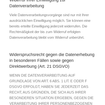
Widerruf Ihrer Einwilligung zur
Datenverarbeitung
Viele Datenverarbeitungsvorgänge sind nur mit Ihrer
ausdrücklichen Einwilligung möglich. Sie können eine
bereits erteilte Einwilligung jederzeit widerrufen. Die
Rechtmäßigkeit der bis zum Widerruf erfolgten
Datenverarbeitung bleibt vom Widerruf unberührt.
Widerspruchsrecht gegen die Datenerhebung
in besonderen Fällen sowie gegen
Direktwerbung (Art. 21 DSGVO)
WENN DIE DATENVERARBEITUNG AUF
GRUNDLAGE VON ART. 6 ABS. 1 LIT. E ODER F
DSGVO ERFOLGT, HABEN SIE JEDERZEIT DAS
RECHT, AUS GRÜNDEN, DIE SICH AUS IHRER
BESONDEREN SITUATION ERGEBEN, GEGEN DIE
VERARBEITUNG IHRER PERSONENBEZOGENEN