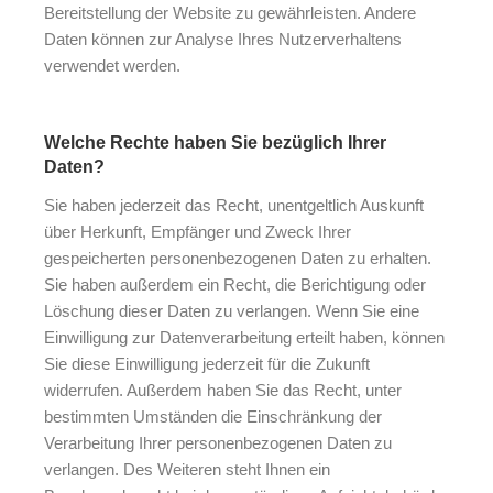
Bereitstellung der Website zu gewährleisten. Andere
Daten können zur Analyse Ihres Nutzerverhaltens
verwendet werden.
Welche Rechte haben Sie bezüglich Ihrer
Daten?
Sie haben jederzeit das Recht, unentgeltlich Auskunft
über Herkunft, Empfänger und Zweck Ihrer
gespeicherten personenbezogenen Daten zu erhalten.
Sie haben außerdem ein Recht, die Berichtigung oder
Löschung dieser Daten zu verlangen. Wenn Sie eine
Einwilligung zur Datenverarbeitung erteilt haben, können
Sie diese Einwilligung jederzeit für die Zukunft
widerrufen. Außerdem haben Sie das Recht, unter
bestimmten Umständen die Einschränkung der
Verarbeitung Ihrer personenbezogenen Daten zu
verlangen. Des Weiteren steht Ihnen ein