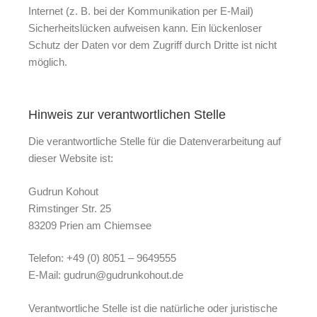
Internet (z. B. bei der Kommunikation per E-Mail)
Sicherheitslücken aufweisen kann. Ein lückenloser
Schutz der Daten vor dem Zugriff durch Dritte ist nicht
möglich.
Hinweis zur verantwortlichen Stelle
Die verantwortliche Stelle für die Datenverarbeitung auf
dieser Website ist:
Gudrun Kohout
Rimstinger Str. 25
83209 Prien am Chiemsee
Telefon: +49 (0) 8051 – 9649555
E-Mail: gudrun@gudrunkohout.de
Verantwortliche Stelle ist die natürliche oder juristische