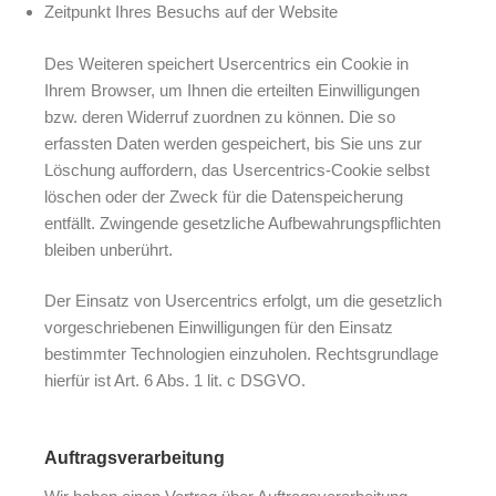
Zeitpunkt Ihres Besuchs auf der Website
Des Weiteren speichert Usercentrics ein Cookie in
Ihrem Browser, um Ihnen die erteilten Einwilligungen
bzw. deren Widerruf zuordnen zu können. Die so
erfassten Daten werden gespeichert, bis Sie uns zur
Löschung auffordern, das Usercentrics-Cookie selbst
löschen oder der Zweck für die Datenspeicherung
entfällt. Zwingende gesetzliche Aufbewahrungspflichten
bleiben unberührt.
Der Einsatz von Usercentrics erfolgt, um die gesetzlich
vorgeschriebenen Einwilligungen für den Einsatz
bestimmter Technologien einzuholen. Rechtsgrundlage
hierfür ist Art. 6 Abs. 1 lit. c DSGVO.
Auftragsverarbeitung