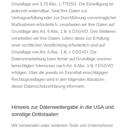
Grundlage von § 25 Abs. 1 TTDSG. Die Einwilligung ist
jederzeit widerrufbar. Sind Ihre Daten zur
Vertragserfüllung oder zur Durchführung vorvertraglicher
Maßnahmen erforderlich, verarbeiten wir Ihre Daten auf
Grundlage des Art. 6 Abs. 1 lit. b DSGVO. Des Weiteren
verarbeiten wir Ihre Daten, sofern diese zur Erfüllung
einer rechtlichen Verpflichtung erforderlich sind auf
Grundlage von Art. 6 Abs. 1 lit. c DSGVO. Die
Datenverarbeitung kann ferner auf Grundlage unseres
berechtigten Interesses nach Art. 6 Abs. 1 lit. f DSGVO
erfolgen. Über die jeweils im Einzelfall einschlägigen
Rechtsgrundlagen wird in den folgenden Absätzen
dieser Datenschutzerklärung informiert.
Hinweis zur Datenweitergabe in die USA und
sonstige Drittstaaten
Wir verwenden unter anderem Tools von Unternehmen