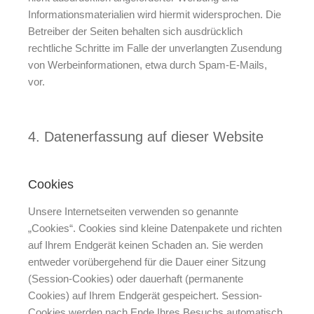
Informationsmaterialien wird hiermit widersprochen. Die
Betreiber der Seiten behalten sich ausdrücklich
rechtliche Schritte im Falle der unverlangten Zusendung
von Werbeinformationen, etwa durch Spam-E-Mails,
vor.
4. Datenerfassung auf dieser Website
Cookies
Unsere Internetseiten verwenden so genannte
„Cookies“. Cookies sind kleine Datenpakete und richten
auf Ihrem Endgerät keinen Schaden an. Sie werden
entweder vorübergehend für die Dauer einer Sitzung
(Session-Cookies) oder dauerhaft (permanente
Cookies) auf Ihrem Endgerät gespeichert. Session-
Cookies werden nach Ende Ihres Besuchs automatisch