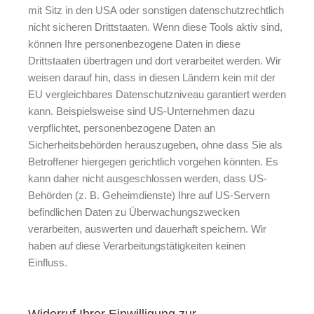
mit Sitz in den USA oder sonstigen datenschutzrechtlich
nicht sicheren Drittstaaten. Wenn diese Tools aktiv sind,
können Ihre personenbezogene Daten in diese
Drittstaaten übertragen und dort verarbeitet werden. Wir
weisen darauf hin, dass in diesen Ländern kein mit der
EU vergleichbares Datenschutzniveau garantiert werden
kann. Beispielsweise sind US-Unternehmen dazu
verpflichtet, personenbezogene Daten an
Sicherheitsbehörden herauszugeben, ohne dass Sie als
Betroffener hiergegen gerichtlich vorgehen könnten. Es
kann daher nicht ausgeschlossen werden, dass US-
Behörden (z. B. Geheimdienste) Ihre auf US-Servern
befindlichen Daten zu Überwachungszwecken
verarbeiten, auswerten und dauerhaft speichern. Wir
haben auf diese Verarbeitungstätigkeiten keinen
Einfluss.