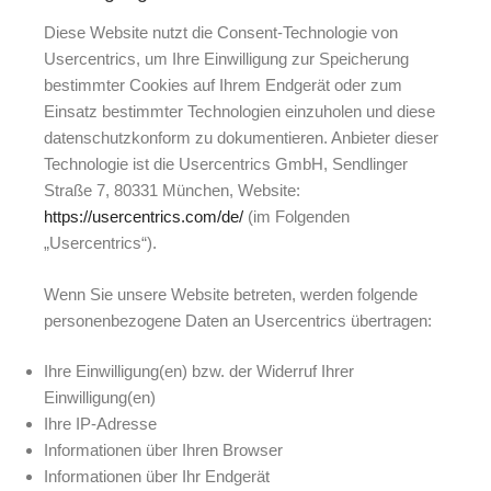
Diese Website nutzt die Consent-Technologie von
Usercentrics, um Ihre Einwilligung zur Speicherung
bestimmter Cookies auf Ihrem Endgerät oder zum
Einsatz bestimmter Technologien einzuholen und diese
datenschutzkonform zu dokumentieren. Anbieter dieser
Technologie ist die Usercentrics GmbH, Sendlinger
Straße 7, 80331 München, Website:
https://usercentrics.com/de/
(im Folgenden
„Usercentrics“).
Wenn Sie unsere Website betreten, werden folgende
personenbezogene Daten an Usercentrics übertragen:
Ihre Einwilligung(en) bzw. der Widerruf Ihrer
Einwilligung(en)
Ihre IP-Adresse
Informationen über Ihren Browser
Informationen über Ihr Endgerät