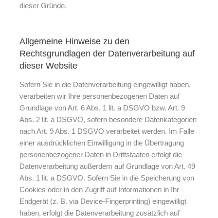
dieser Gründe.
Allgemeine Hinweise zu den
Rechtsgrundlagen der Datenverarbeitung auf
dieser Website
Sofern Sie in die Datenverarbeitung eingewilligt haben,
verarbeiten wir Ihre personenbezogenen Daten auf
Grundlage von Art. 6 Abs. 1 lit. a DSGVO bzw. Art. 9
Abs. 2 lit. a DSGVO, sofern besondere Datenkategorien
nach Art. 9 Abs. 1 DSGVO verarbeitet werden. Im Falle
einer ausdrücklichen Einwilligung in die Übertragung
personenbezogener Daten in Drittstaaten erfolgt die
Datenverarbeitung außerdem auf Grundlage von Art. 49
Abs. 1 lit. a DSGVO. Sofern Sie in die Speicherung von
Cookies oder in den Zugriff auf Informationen in Ihr
Endgerät (z. B. via Device-Fingerprinting) eingewilligt
haben, erfolgt die Datenverarbeitung zusätzlich auf