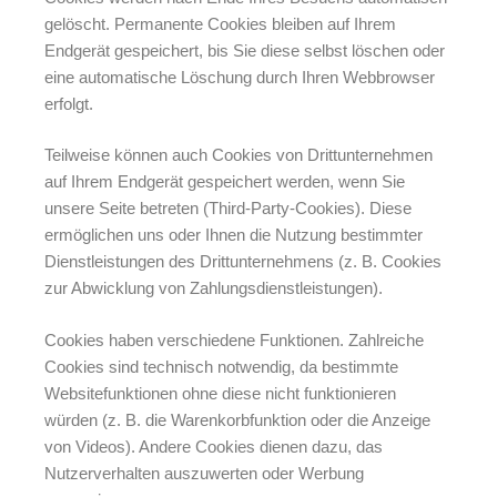
gelöscht. Permanente Cookies bleiben auf Ihrem
Endgerät gespeichert, bis Sie diese selbst löschen oder
eine automatische Löschung durch Ihren Webbrowser
erfolgt.
Teilweise können auch Cookies von Drittunternehmen
auf Ihrem Endgerät gespeichert werden, wenn Sie
unsere Seite betreten (Third-Party-Cookies). Diese
ermöglichen uns oder Ihnen die Nutzung bestimmter
Dienstleistungen des Drittunternehmens (z. B. Cookies
zur Abwicklung von Zahlungsdienstleistungen).
Cookies haben verschiedene Funktionen. Zahlreiche
Cookies sind technisch notwendig, da bestimmte
Websitefunktionen ohne diese nicht funktionieren
würden (z. B. die Warenkorbfunktion oder die Anzeige
von Videos). Andere Cookies dienen dazu, das
Nutzerverhalten auszuwerten oder Werbung