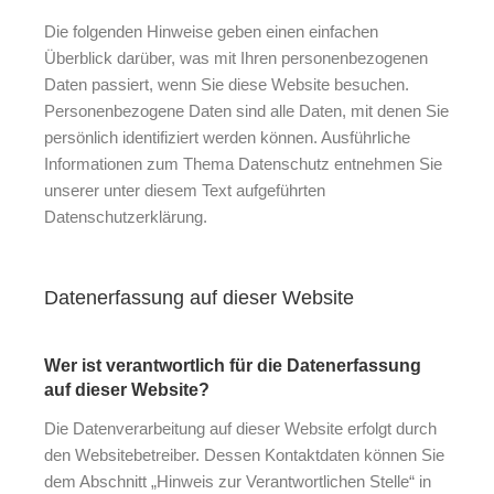
Die folgenden Hinweise geben einen einfachen
Überblick darüber, was mit Ihren personenbezogenen
Daten passiert, wenn Sie diese Website besuchen.
Personenbezogene Daten sind alle Daten, mit denen Sie
persönlich identifiziert werden können. Ausführliche
Informationen zum Thema Datenschutz entnehmen Sie
unserer unter diesem Text aufgeführten
Datenschutzerklärung.
Datenerfassung auf dieser Website
Wer ist verantwortlich für die Datenerfassung
auf dieser Website?
Die Datenverarbeitung auf dieser Website erfolgt durch
den Websitebetreiber. Dessen Kontaktdaten können Sie
dem Abschnitt „Hinweis zur Verantwortlichen Stelle“ in