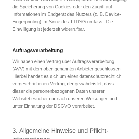
die Speicherung von Cookies oder den Zugriff auf
Informationen im Endgerät des Nutzers (z. B. Device-
Fingerprinting) im Sinne des TTDSG umfasst. Die
Einwilligung ist jederzeit widerrufbar.
Auftragsverarbeitung
Wir haben einen Vertrag über Auftragsverarbeitung
(AVV) mit dem oben genannten Anbieter geschlossen.
Hierbei handelt es sich um einen datenschutzrechtlich
vorgeschriebenen Vertrag, der gewährleistet, dass
dieser die personenbezogenen Daten unserer
Websitebesucher nur nach unseren Weisungen und
unter Einhaltung der DSGVO verarbeitet.
3. Allgemeine Hinweise und Pflicht­