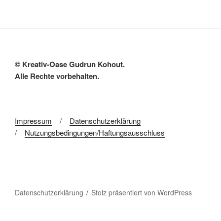
© Kreativ-Oase Gudrun Kohout.
Alle Rechte vorbehalten.
Impressum
/
Datenschutzerklärung
/
Nutzungsbedingungen/Haftungsausschluss
Datenschutzerklärung
Stolz präsentiert von WordPress