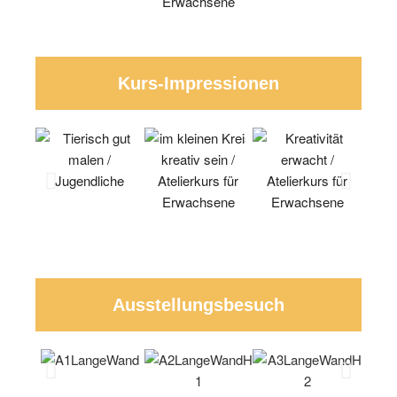
Kurs-Impressionen
Ausstellungsbesuch