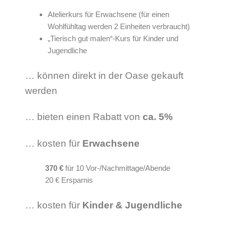
Atelierkurs für Erwachsene (für einen
Wohlfühltag werden 2 Einheiten verbraucht)
„Tierisch gut malen“-Kurs für Kinder und
Jugendliche
… können direkt in der Oase gekauft
werden
… bieten einen Rabatt von
ca. 5%
… kosten für
Erwachsene
370 €
für 10 Vor-/Nachmittage/Abende
20 € Ersparnis
… kosten für
Kinder & Jugendliche