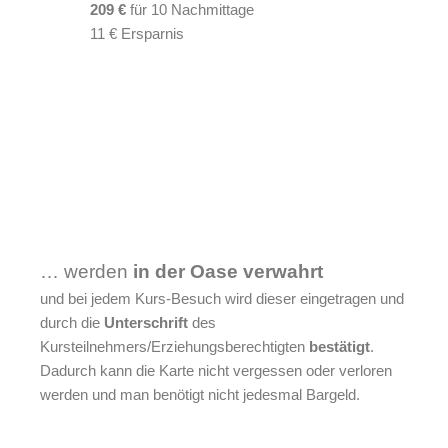
209 €
für 10 Nachmittage
11 € Ersparnis
… werden
in der Oase verwahrt
und bei jedem Kurs-Besuch wird dieser eingetragen und
durch die
Unterschrift
des
Kursteilnehmers/Erziehungsberechtigten
bestätigt
.
Dadurch kann die Karte nicht vergessen oder verloren
werden und man benötigt nicht jedesmal Bargeld.