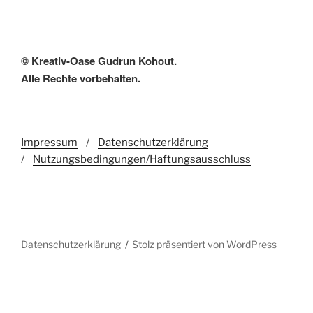
© Kreativ-Oase Gudrun Kohout.
Alle Rechte vorbehalten.
Impressum
/
Datenschutzerklärung
/
Nutzungsbedingungen/Haftungsausschluss
Datenschutzerklärung
Stolz präsentiert von WordPress